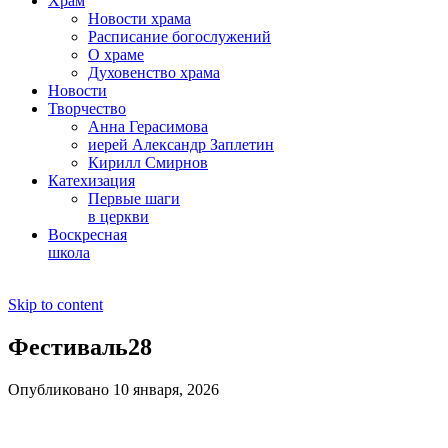
Храм
Новости храма
Расписание богослужений
О храме
Духовенство храма
Новости
Творчество
Анна Герасимова
иерей Александр Заплетин
Кирилл Смирнов
Катехизация
Первые шаги
в церкви
Воскресная
школа
Skip to content
Фестиваль28
Опубликовано 10 января, 2026