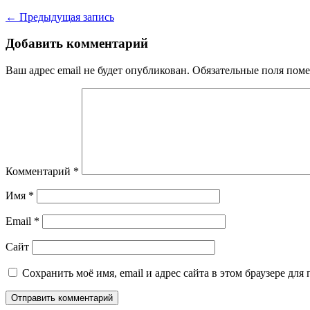
← Предыдущая запись
Добавить комментарий
Ваш адрес email не будет опубликован.
Обязательные поля пом
Комментарий
*
Имя
*
Email
*
Сайт
Сохранить моё имя, email и адрес сайта в этом браузере д