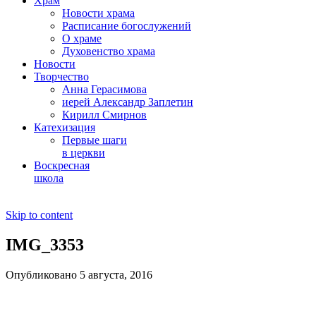
Храм
Новости храма
Расписание богослужений
О храме
Духовенство храма
Новости
Творчество
Анна Герасимова
иерей Александр Заплетин
Кирилл Смирнов
Катехизация
Первые шаги
в церкви
Воскресная
школа
Skip to content
IMG_3353
Опубликовано 5 августа, 2016