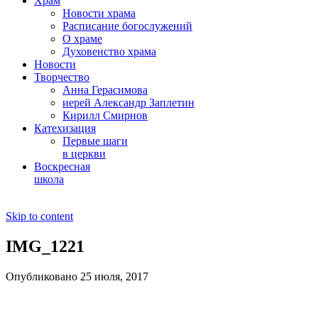
Храм
Новости храма
Расписание богослужений
О храме
Духовенство храма
Новости
Творчество
Анна Герасимова
иерей Александр Заплетин
Кирилл Смирнов
Катехизация
Первые шаги
в церкви
Воскресная
школа
Skip to content
IMG_1221
Опубликовано 25 июля, 2017