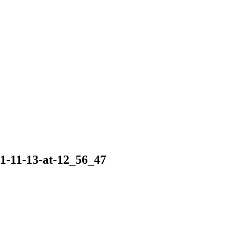
-11-13-at-12_56_47