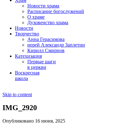
Храм
Новости храма
Расписание богослужений
О храме
Духовенство храма
Новости
Творчество
Анна Герасимова
иерей Александр Заплетин
Кирилл Смирнов
Катехизация
Первые шаги
в церкви
Воскресная
школа
Skip to content
IMG_2920
Опубликовано 16 июня, 2025