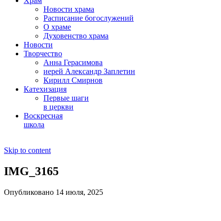
Храм
Новости храма
Расписание богослужений
О храме
Духовенство храма
Новости
Творчество
Анна Герасимова
иерей Александр Заплетин
Кирилл Смирнов
Катехизация
Первые шаги
в церкви
Воскресная
школа
Skip to content
IMG_3165
Опубликовано 14 июля, 2025