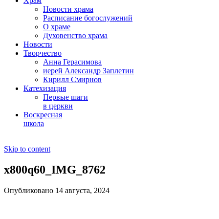
Храм
Новости храма
Расписание богослужений
О храме
Духовенство храма
Новости
Творчество
Анна Герасимова
иерей Александр Заплетин
Кирилл Смирнов
Катехизация
Первые шаги
в церкви
Воскресная
школа
Skip to content
x800q60_IMG_8762
Опубликовано 14 августа, 2024