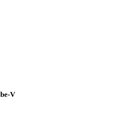
dbe-V