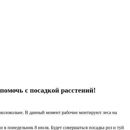
помочь с посадкой расстений!
колокольне. В данный момент рабочие монтируют леса на
в понедельник 8 июля. Будет совершаться посадка роз и туй