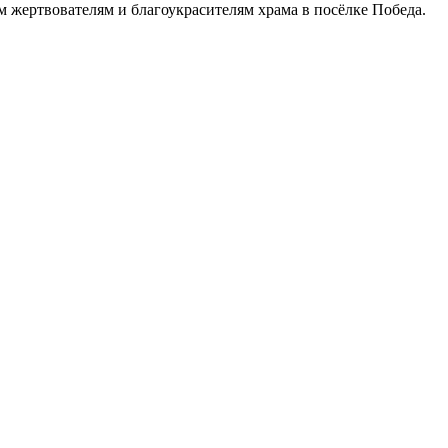
м жертвователям и благоукрасителям храма в посёлке Победа.