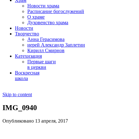
Храм
Новости храма
Расписание богослужений
О храме
Духовенство храма
Новости
Творчество
Анна Герасимова
иерей Александр Заплетин
Кирилл Смирнов
Катехизация
Первые шаги
в церкви
Воскресная
школа
Skip to content
IMG_0940
Опубликовано 13 апреля, 2017