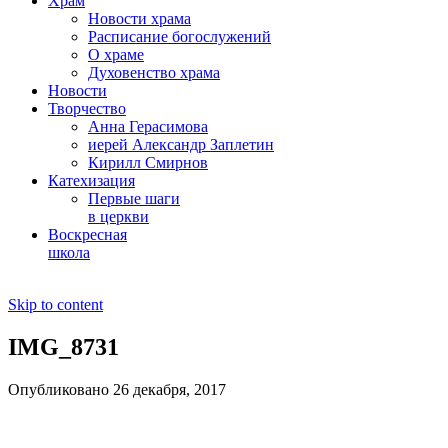
Храм
Новости храма
Расписание богослужений
О храме
Духовенство храма
Новости
Творчество
Анна Герасимова
иерей Александр Заплетин
Кирилл Смирнов
Катехизация
Первые шаги
в церкви
Воскресная
школа
Skip to content
IMG_8731
Опубликовано 26 декабря, 2017