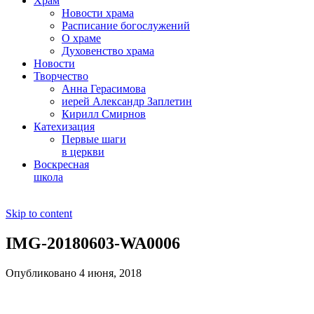
Храм
Новости храма
Расписание богослужений
О храме
Духовенство храма
Новости
Творчество
Анна Герасимова
иерей Александр Заплетин
Кирилл Смирнов
Катехизация
Первые шаги
в церкви
Воскресная
школа
Skip to content
IMG-20180603-WA0006
Опубликовано 4 июня, 2018