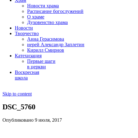
Храм
Новости храма
Расписание богослужений
О храме
Духовенство храма
Новости
Творчество
Анна Герасимова
иерей Александр Заплетин
Кирилл Смирнов
Катехизация
Первые шаги
в церкви
Воскресная
школа
Skip to content
DSC_5760
Опубликовано 9 июля, 2017