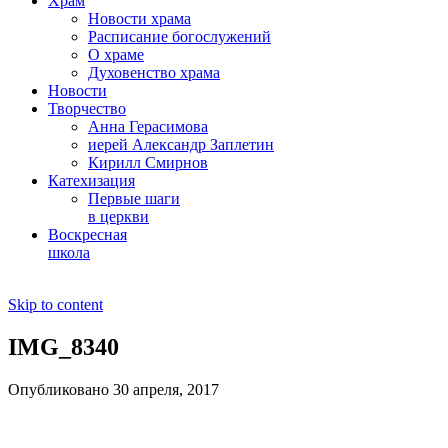
Храм
Новости храма
Расписание богослужений
О храме
Духовенство храма
Новости
Творчество
Анна Герасимова
иерей Александр Заплетин
Кирилл Смирнов
Катехизация
Первые шаги
в церкви
Воскресная
школа
Skip to content
IMG_8340
Опубликовано 30 апреля, 2017