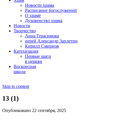
Храм
Новости храма
Расписание богослужений
О храме
Духовенство храма
Новости
Творчество
Анна Герасимова
иерей Александр Заплетин
Кирилл Смирнов
Катехизация
Первые шаги
в церкви
Воскресная
школа
Skip to content
13 (1)
Опубликовано 22 сентября, 2025