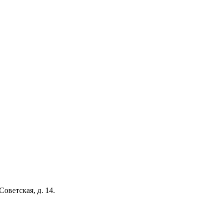
Советская, д. 14.