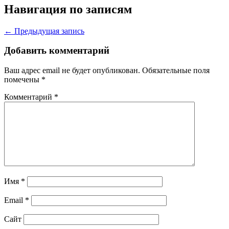
Навигация по записям
← Предыдущая запись
Добавить комментарий
Ваш адрес email не будет опубликован.
Обязательные поля
помечены
*
Комментарий
*
Имя
*
Email
*
Сайт