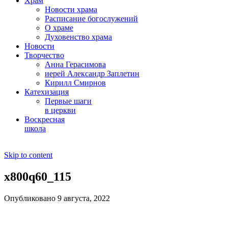
Храм
Новости храма
Расписание богослужений
О храме
Духовенство храма
Новости
Творчество
Анна Герасимова
иерей Александр Заплетин
Кирилл Смирнов
Катехизация
Первые шаги
в церкви
Воскресная
школа
Skip to content
x800q60_115
Опубликовано 9 августа, 2022