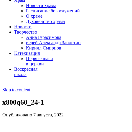
Храм
Новости храма
Расписание богослужений
О храме
Духовенство храма
Новости
Творчество
Анна Герасимова
иерей Александр Заплетин
Кирилл Смирнов
Катехизация
Первые шаги
в церкви
Воскресная
школа
Skip to content
x800q60_24-1
Опубликовано 7 августа, 2022