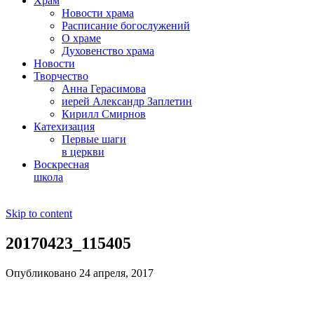
Храм
Новости храма
Расписание богослужений
О храме
Духовенство храма
Новости
Творчество
Анна Герасимова
иерей Александр Заплетин
Кирилл Смирнов
Катехизация
Первые шаги
в церкви
Воскресная
школа
Skip to content
20170423_115405
Опубликовано 24 апреля, 2017