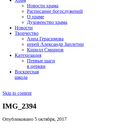
Храм
Новости храма
Расписание богослужений
О храме
Духовенство храма
Новости
Творчество
Анна Герасимова
иерей Александр Заплетин
Кирилл Смирнов
Катехизация
Первые шаги
в церкви
Воскресная
школа
Skip to content
IMG_2394
Опубликовано 5 октября, 2017