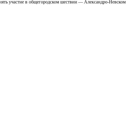
ринять участие в общегородском шествии — Александро-Невском