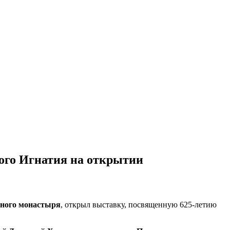
ого Игнатия на открытии
чного монастыря
, открыл выставку, посвященную 625-летию