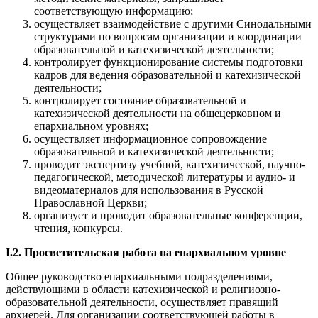
соответствующую информацию;
осуществляет взаимодействие с другими Синодальными
структурами по вопросам организации и координации
образовательной и катехизической деятельности;
контролирует функционирование системы подготовки
кадров для ведения образовательной и катехизической
деятельности;
контролирует состояние образовательной и
катехизической деятельности на общецерковном и
епархиальном уровнях;
осуществляет информационное сопровождение
образовательной и катехизической деятельности;
проводит экспертизу учебной, катехизической, научно-
педагогической, методической литературы и аудио- и
видеоматериалов для использования в Русской
Православной Церкви;
организует и проводит образовательные конференции,
чтения, конкурсы.
I.2. Просветительская работа на епархиальном уровне
Общее руководство епархиальными подразделениями,
действующими в области катехизической и религиозно-
образовательной деятельности, осуществляет правящий
архиерей. Для организации соответствующей работы в