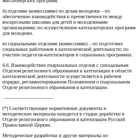
миссионерских программ.
б) отделами (комиссиями) по делам молодежи – по
обеспечению взаимодействия и преемственности между
воскресными школами для детей и молодежными
организациями; по осуществлению катехизаторских программ
для молодежи.
в) социальными отделами (комиссиями) – по подготовке
социальных работников к катехизической деятельности; по
участию педагогов-катехизаторов в социальных программах.
6.6. Взаимодействие епархиальных отделов с синодальным
Отделом религиозного образования и катехизации в области
катехизической деятельности осуществляется в рабочем
порядке, регламентированном Положением о епархиальном
Отделе религиозного образования и катехизации.
——————————
(*) Соответствующие нормативные документы и
методические материалы находится в стадии доработки в
Отделе религиозного образования и катехизации Русской
Православной Церкви.
Методические разработки и другие материалы по