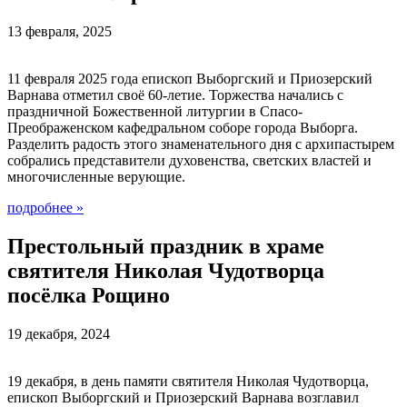
13 февраля, 2025
11 февраля 2025 года епископ Выборгский и Приозерский
Варнава отметил своё 60-летие. Торжества начались с
праздничной Божественной литургии в Спасо-
Преображенском кафедральном соборе города Выборга.
Разделить радость этого знаменательного дня с архипастырем
собрались представители духовенства, светских властей и
многочисленные верующие.
подробнее
»
Престольный праздник в храме
святителя Николая Чудотворца
посёлка Рощино
19 декабря, 2024
19 декабря, в день памяти святителя Николая Чудотворца,
епископ Выборгский и Приозерский Варнава возглавил