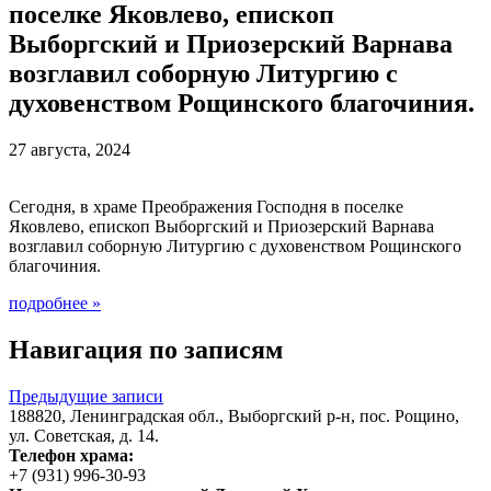
поселке Яковлево, епископ
Выборгский и Приозерский Варнава
возглавил соборную Литургию с
духовенством Рощинского благочиния.
27 августа, 2024
Сегодня, в храме Преображения Господня в поселке
Яковлево, епископ Выборгский и Приозерский Варнава
возглавил соборную Литургию с духовенством Рощинского
благочиния.
подробнее
»
Навигация по записям
Предыдущие записи
188820, Ленинградская обл., Выборгский
р-н,
пос. Рощино,
ул. Советская, д. 14.
Телефон храма:
+7 (931) 996-30-93