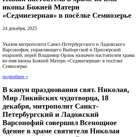
иконы Божией Матери
«Седмиезерная» в посёлке Семиозерье
24 декабря, 2025
Указом митрополита Санкт-Петербургского и Ладожского
Варсонофия, управляющего Выборгской и Приозерской
епархией, иерей Владимир Орлик назначен настоятелем храма
во имя иконы Божией Матери «Седмиезерная» в посёлке
Семиозерье.
подробнее
»
В канун празднования свят. Николая,
Мир Ликийских чудотворца, 18
декабря, митрополит Санкт-
Петербургский и Ладожский
Варсонофий совершил Всенощное
бдение в храме святителя Николая