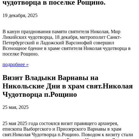
чудотворца в поселке Рощино.
19 декабря, 2025
В канун празднования памяти святителя Николая, Мир
Ликийских чудотворца, 18 декабря, митрополит Санкт-
Петербургский и Ладожский Варсонофий совершил
Всенощное бдение в храме святителя Николая чудотворца в
поселке Рощино.
подробнее
»
Визит Владыки Варнавы на
Никольские Дни в храм свят.Николая
Чудотворца п.Рощино
25 мая, 2025
25 мая 2025 года состоялся визит правящего архиерея,
епископа Выборгского и Приозерского Варнавы в храм
свят.Николая Чудотворца п.Рощино. Поводом к визиту стали