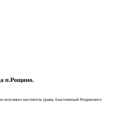
а п.Рощино.
ю возглавил настоятель храма, благочинный Рощинского