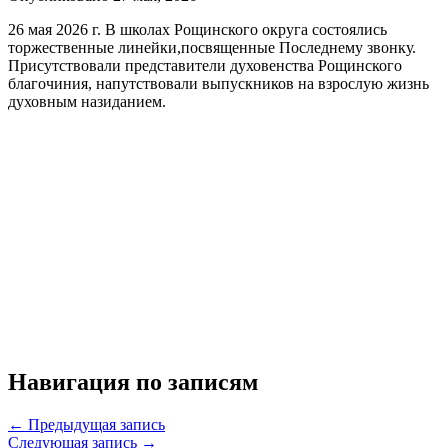
26 мая 2026 г. В школах Рощинского округа состоялись
торжественные линейки,посвященные Последнему звонку.
Присутствовали представители духовенства Рощинского
благочиния, напутствовали выпускников на взрослую жизнь
духовным назиданием.
Навигация по записям
← Предыдущая запись
Следующая запись →