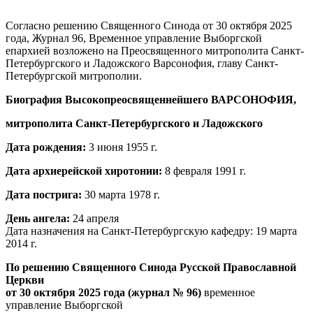
Согласно решению Священного Синода от 30 октября 2025
года, Журнал 96, Временное управление Выборгской
епархией возложено на Преосвященного митрополита Санкт-
Петербургского и Ладожского Варсонофия, главу Санкт-
Петербургской митрополии.
Биография Высокопреосвященнейшего ВАРСОНОФИЯ,
митрополита Санкт-Петербургского и Ладожского
Дата рождения:
3 июня 1955 г.
Дата архиерейской хиротонии:
8 февраля 1991 г.
Дата пострига:
30 марта 1978 г.
День ангела:
24 апреля
Дата назначения на Санкт-Петербургскую кафедру: 19 марта
2014 г.
По решению Священного Синода Русской Православной
Церкви
от 30 октября 2025 года (журнал № 96)
временное
управление Выборгской