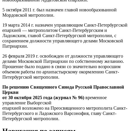
5 октября 2011 г. был назначен главой новообразованной
Мордовской митрополии.
19 марта 2014 г. назначен управляющим Санкт-Петербургской
епархией — митрополитом Санкт-Петербургским и
Ладожским, главой Санкт-Петербургской митрополии, с
сохранением должности управляющего делами Московской
Патриархии.
26 февраля 2019 г. освобожден от должности управляющего
делами Московской Патриархии по собственному желанию.
Прошение было подано в связи со значительно возросшим
объемом работы по архипастырскому окормлению Санкт-
Петербургской митрополии.
По решению Священного Синода Русской Православной
Церкви
от 30 октября 2025 года (журнал № 96)
временное
управление Выборгской
епархией возложено на Преосвященного митрополита Санкт-
Петербургского и Ладожского Варсонофия, главу Санкт-
Петербургской митрополии.