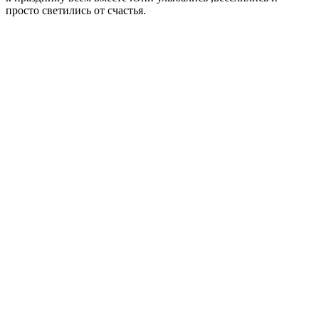
просто светились от счастья.