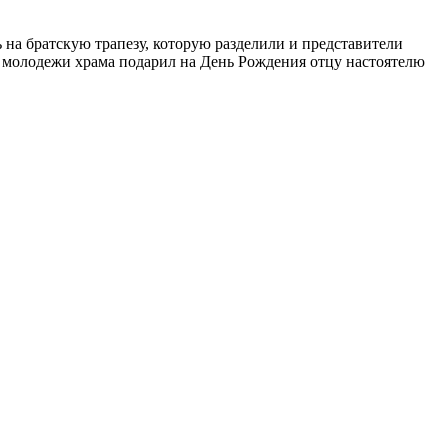
на братскую трапезу, которую разделили и представители
молодежи храма подарил на День Рождения отцу настоятелю