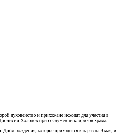
орой духовенство и прихожане исходят для участия в
Дионисий Холодов при сослужении клириков храма.
Днём рождения, которое приходится как раз на 9 мая, и