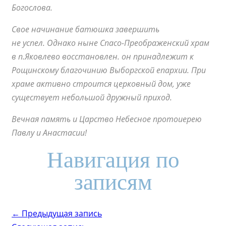
Богослова.
Свое начинание батюшка завершить
не успел.
Однако ныне Спасо-Преображенский храм
в п.Яковлево восстановлен. он принадлежит к
Рощинскому благочинию Выборгской епархии. При
храме активно строится церковный дом, уже
существует небольшой дружный приход.
Вечная память и Царство Небесное протоиерею
Павлу и Анастасии!
Навигация по
записям
← Предыдущая запись