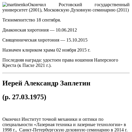
Окончил Ростовский государственный
университет (2001), Московскую Духовную семинарию (2011)
Тезоименитство 18 сентября.
Диаконская хиротония — 10.06.2012
Священническая хиротония — 15.10.2015
Назначен клириком храма 02 ноября 2015 г.
Последняя награда: удостоен права ношения Наперсного
Креста (к Пасхе 2021 г.).
Иерей Александр Заплетин
(р. 27.03.1975)
Окончил Институт точной механики и оптики по
специальности «Лазерная техника и лазерные технологии» в
1998 г., Санкт-Петербургскую духовную семинарию в 2014 г.