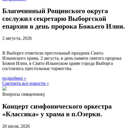
Благочинный Рощинского округа
сослужил секретарю Выборгской
епархии в день пророка Божьего Илии.
2 августа, 2026
В Выборге отметили престольный праздник Свято-
Ильинского храма. 2 августа, в день памяти святого пророка
Божия Илии, в Свято-Ильинском храме города Выборга
состоялись престольные торжества.
подробнее
»
Смотреть все новости
»
Вопросы священнику
Концерт симфонического оркестра
«Классика» у храма в п.Озерки.
20 июля, 2026