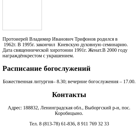
Протоиерей Владимир Иванович Трифонов родился в
1962г. В 1995г. закончил Киевскую духовную семинарию.
Дата священнической хиротонии 1991г. Женат.В 2000 году
награждёнкрестом с украшением.
Расписание богослужений
Божественная литургия– 8.30; вечерние богослужения – 17.00.
Контакты
Адрес: 188832, Ленинградская обл., Выборгский р-н, пос.
Коробицыно.
Тел. 8 (813-78) 61-836, 8 911 769 32 33