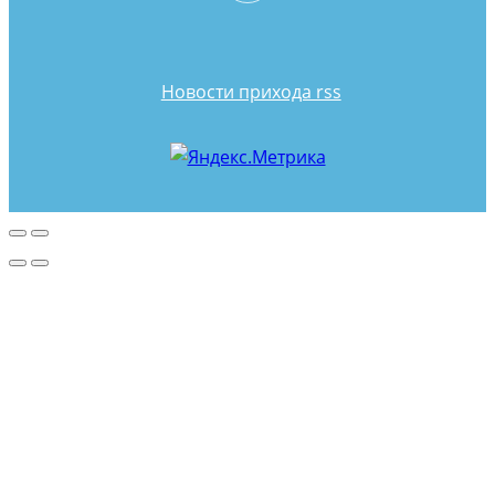
Новости прихода rss