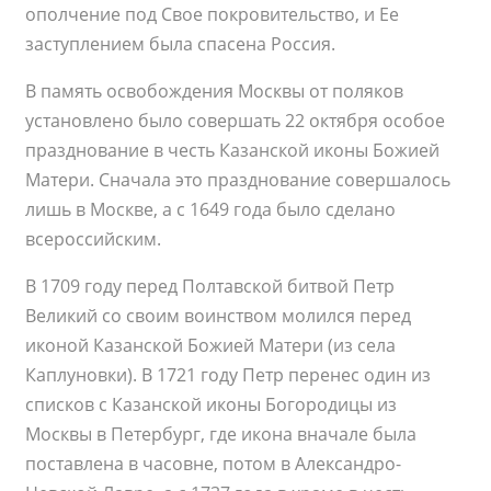
ополчение под Свое покровительство, и Ее
заступлением была спасена Россия.
В память освобождения Москвы от поляков
установлено было совершать 22 октября особое
празднование в честь Казанской иконы Божией
Матери. Сначала это празднование совершалось
лишь в Москве, а с 1649 года было сделано
всероссийским.
В 1709 году перед Полтавской битвой Петр
Великий со своим воинством молился перед
иконой Казанской Божией Матери (из села
Каплуновки). В 1721 году Петр перенес один из
списков с Казанской иконы Богородицы из
Москвы в Петербург, где икона вначале была
поставлена в часовне, потом в Александро-