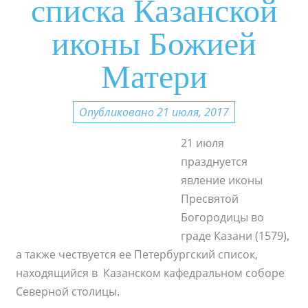
списка Казанской
иконы Божией
Матери
Опубликовано 21 июля, 2017
21 июля
празднуется
явление иконы
Пресвятой
Богородицы во
граде Казани (1579),
а также чествуется ее Петербургский список,
находящийся в Казанском кафедральном соборе
Северной столицы.