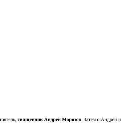
тоятель,
священник Андрей Морозов
. Затем о.Андрей и