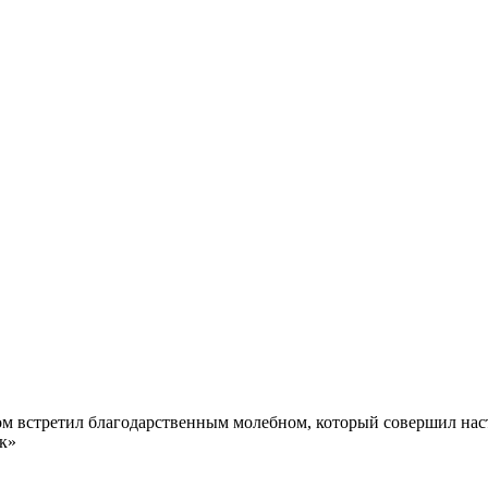
м встретил благодарственным молебном, который совершил нас
к»