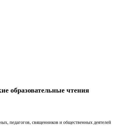
ие образовательные чтения
ных, педагогов, священников и общественных деятелей