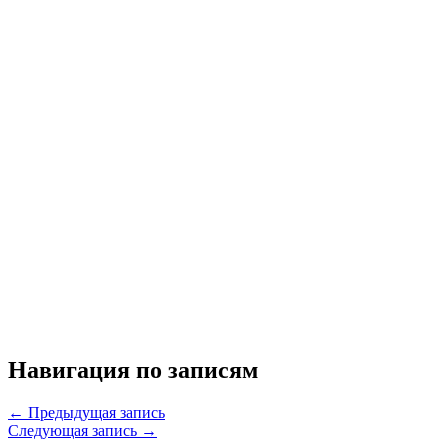
Навигация по записям
← Предыдущая запись
Следующая запись →