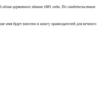
облик церковного здания 1881 года. По свидетельствам
ше имя будет внесено в книгу храмоздателей для вечного