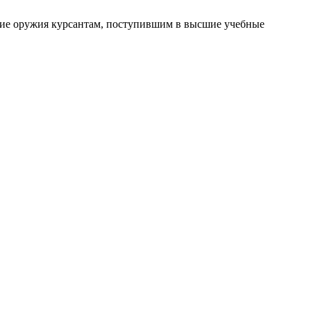
ние оружия курсантам, поступившим в высшие учебные