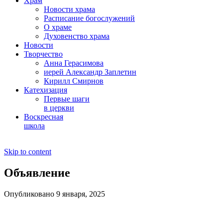
Храм
Новости храма
Расписание богослужений
О храме
Духовенство храма
Новости
Творчество
Анна Герасимова
иерей Александр Заплетин
Кирилл Смирнов
Катехизация
Первые шаги
в церкви
Воскресная
школа
Skip to content
Объявление
Опубликовано 9 января, 2025