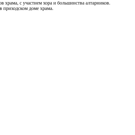
 храма, с участием хора и большинства алтарников.
в приходском доме храма.