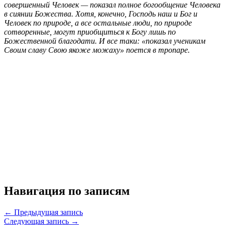
совершенный Человек — показал полное богообщение Человека
в сиянии Божества. Хотя, конечно, Господь наш и Бог и
Человек по природе, а все остальные люди, по природе
сотворенные, могут приобщиться к Богу лишь по
Божественной благодати. И все таки: «показал ученикам
Своим славу Свою якоже можаху» поется в тропаре.
Навигация по записям
← Предыдущая запись
Следующая запись →