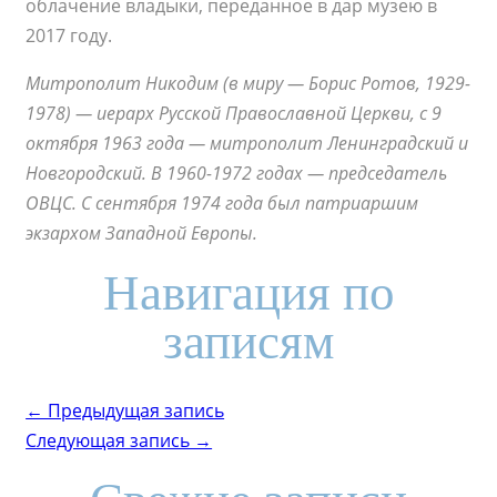
облачение владыки, переданное в дар музею в
2017 году.
Митрополит Никодим (в миру — Борис Ротов, 1929-
1978) — иерарх Русской Православной Церкви, с 9
октября 1963 года — митрополит Ленинградский и
Новгородский. В 1960-1972 годах — председатель
ОВЦС. С сентября 1974 года был патриаршим
экзархом Западной Европы.
Навигация по
записям
← Предыдущая запись
Следующая запись →