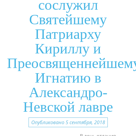
сослужил
Святейшему
Патриарху
Кириллу и
Преосвященнейшем
Игнатию в
Александро-
Невской лавре
Опубликовано 5 сентября, 2018