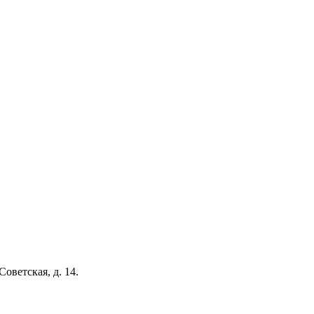
Советская, д. 14.