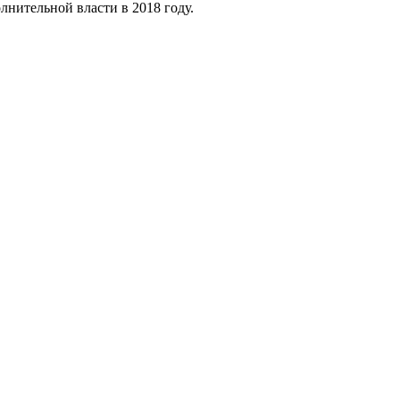
лнительной власти в 2018 году.