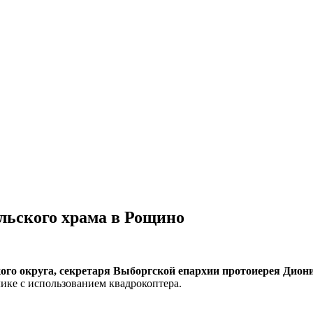
льского храма в Рощино
ого округа, секретаря Выборгской епархии протоиерея Дион
ике с использованием квадрокоптера.