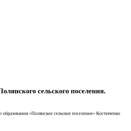
Полянского сельского поселения.
 образования «Полянское сельское поселение» Костюченко