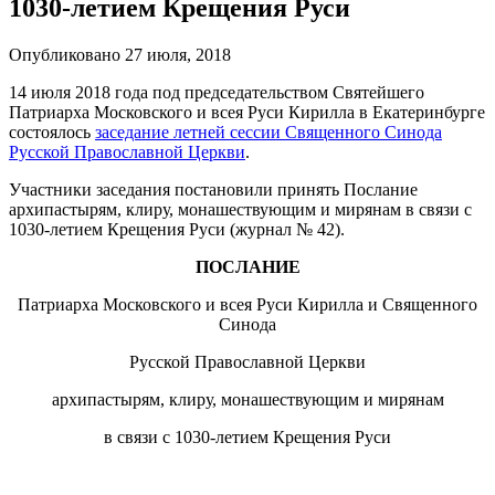
1030-летием Крещения Руси
Опубликовано 27 июля, 2018
14 июля 2018 года под председательством Святейшего
Патриарха Московского и всея Руси Кирилла в Екатеринбурге
состоялось
заседание летней сессии Священного Синода
Русской Православной Церкви
.
Участники заседания постановили принять Послание
архипастырям, клиру, монашествующим и мирянам в связи с
1030-летием Крещения Руси (журнал № 42).
ПОСЛАНИЕ
Патриарха Московского и всея Руси Кирилла и Священного
Синода
Русской Православной Церкви
архипастырям, клиру, монашествующим и мирянам
в связи с 1030-летием Крещения Руси